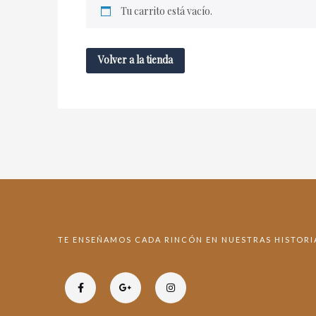
Tu carrito está vacío.
Volver a la tienda
TE ENSEÑAMOS CADA RINCÓN EN NUESTRAS HISTORI