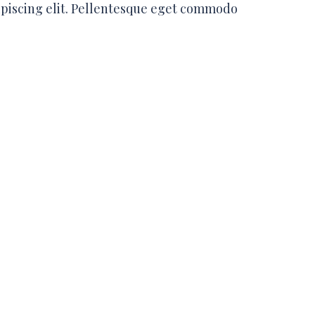
ipiscing elit. Pellentesque eget commodo