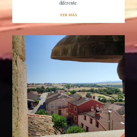
diferente.
VER MÁS