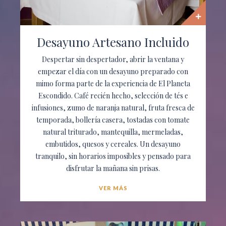
Desayuno Artesano Incluido
Despertar sin despertador, abrir la ventana y
empezar el día con un desayuno preparado con
mimo forma parte de la experiencia de El Planeta
Escondido. Café recién hecho, selección de tés e
infusiones, zumo de naranja natural, fruta fresca de
temporada, bollería casera, tostadas con tomate
natural triturado, mantequilla, mermeladas,
embutidos, quesos y cereales. Un desayuno
tranquilo, sin horarios imposibles y pensado para
disfrutar la mañana sin prisas.
VER MÁS