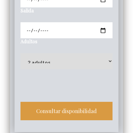
Salida
Adultos
Consultar disponibilidad