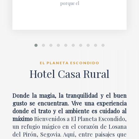
porque el
EL PLANETA ESCONDIDO
Hotel Casa Rural
Donde la magia, la tranquilidad y el buen
gusto se encuentran. Vive una experiencia
donde el trato y el ambiente es cuidado al
máximo
Bienvenidos a El Planeta Escondido,
un refugio mágico en el corazón de Losana
del Pirón, Segovia. Aquí, entre paisajes que