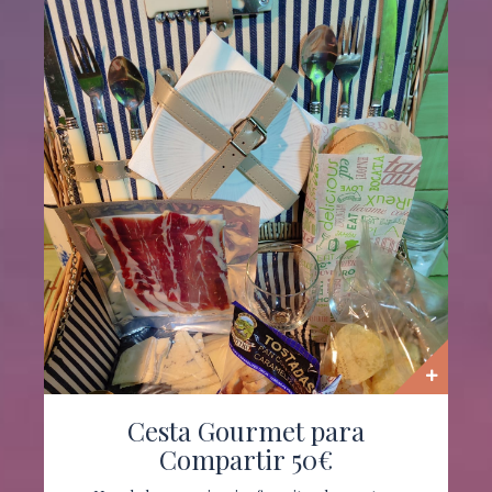
Cesta Gourmet para
Compartir 50€