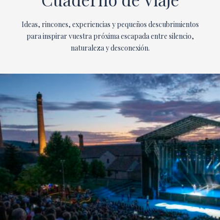
Ideas, rincones, experiencias y pequeños descubrimientos
para inspirar vuestra próxima escapada entre silencio,
naturaleza y desconexión.