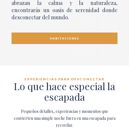
abrazan la calma y la naturaleza,
encontrarás un oasis de serenidad donde
desconectar del mundo.
HABITACIONES
EXPERIENCIAS PARA DESCONECTAR
Lo que hace especial la
escapada
Pequeños detalles, experiencias y momentos que
convierten una simple noche fuera en una escapada para
recordar.