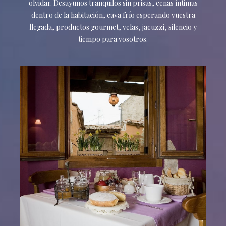
olvidar. Desayunos tranquilos sin prisas, cenas íntimas
dentro de la habitación, cava frío esperando vuestra
llegada, productos gourmet, velas, jacuzzi, silencio y
tiempo para vosotros.