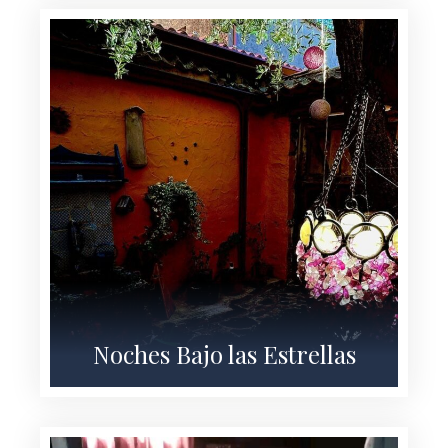
Noches Bajo las Estrellas