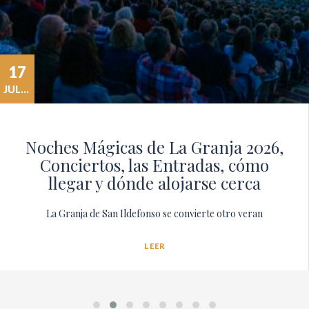
17
JULIO
Noches Mágicas de La Granja 2026,
Conciertos, las Entradas, cómo
llegar y dónde alojarse cerca
La Granja de San Ildefonso se convierte otro veran
LEER