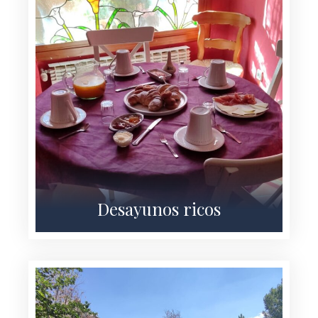
Desayunos ricos