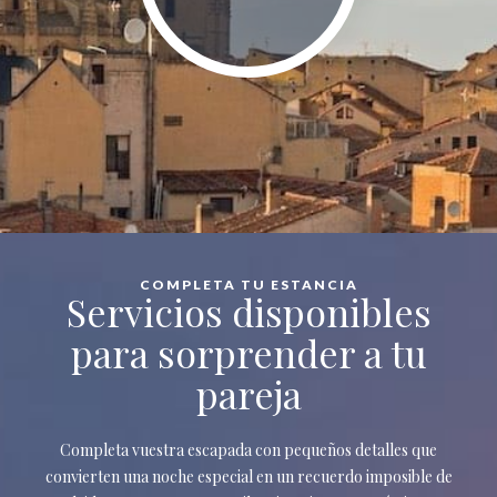
COMPLETA TU ESTANCIA
Servicios disponibles
para sorprender a tu
pareja
Completa vuestra escapada con pequeños detalles que
convierten una noche especial en un recuerdo imposible de