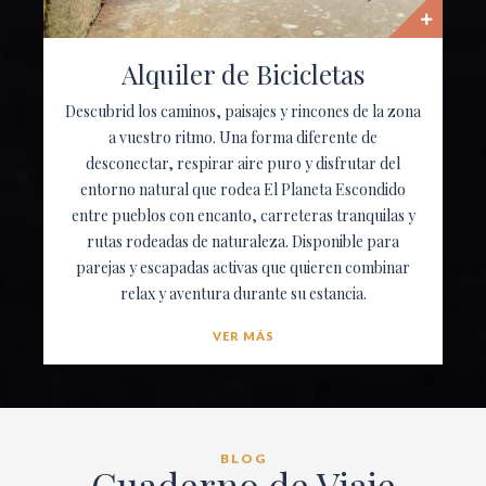
Alquiler de Bicicletas
Descubrid los caminos, paisajes y rincones de la zona
a vuestro ritmo. Una forma diferente de
desconectar, respirar aire puro y disfrutar del
entorno natural que rodea El Planeta Escondido
entre pueblos con encanto, carreteras tranquilas y
rutas rodeadas de naturaleza. Disponible para
parejas y escapadas activas que quieren combinar
relax y aventura durante su estancia.
VER MÁS
BLOG
Cuaderno de Viaje