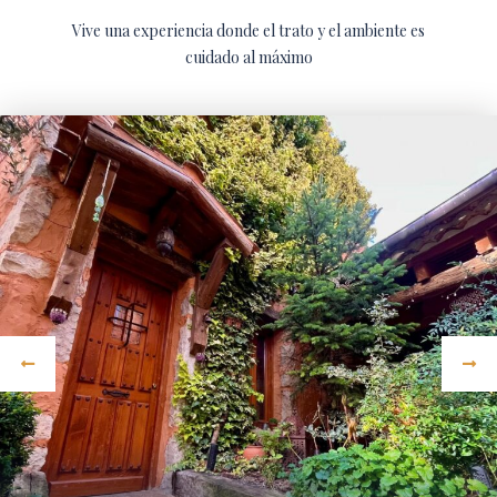
Vive una experiencia donde el trato y el ambiente es
cuidado al máximo