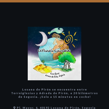
Losana de Pirón se encuentra entre
Torreiglesias y Adrada de Pirón, a 20 kilómetros
de Segovia. ¡Solo a 15 minutos en coche!
Pl. Mayor, 6, 40192 Losana de Pirón, Segovia