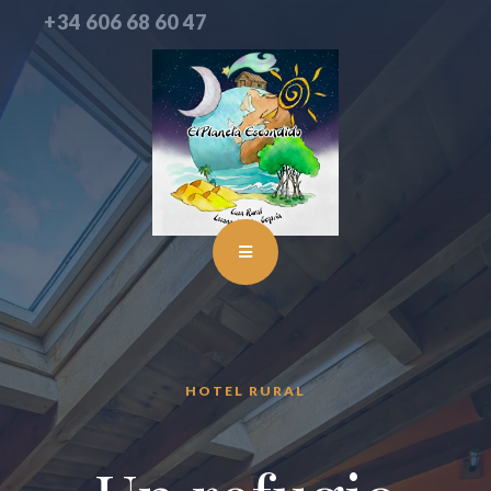
+34 606 68 60 47
HOTEL RURAL