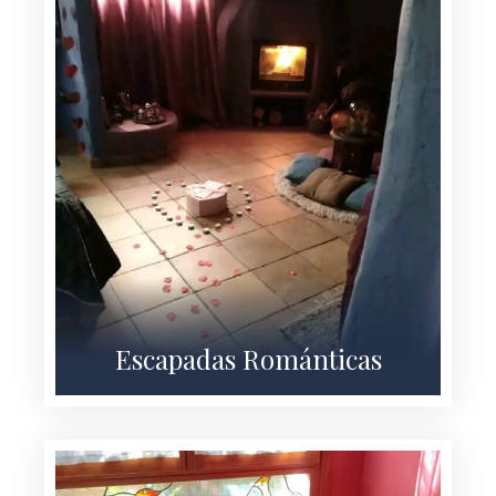
Escapadas Románticas