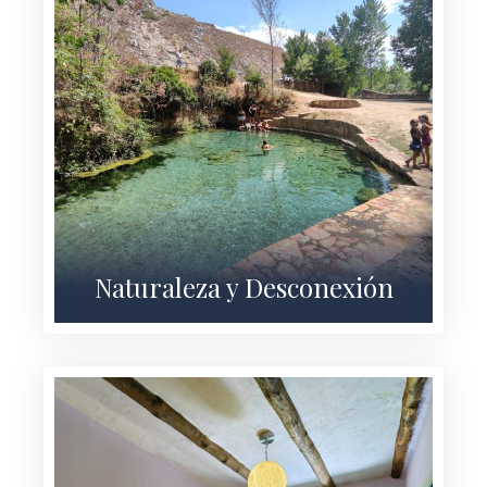
Naturaleza y Desconexión