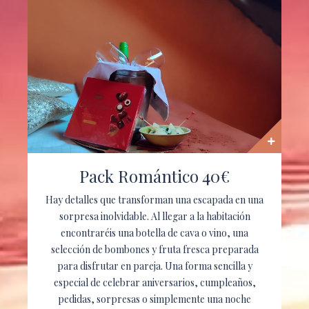
Pack Romántico 40€
Hay detalles que transforman una escapada en una
sorpresa inolvidable. Al llegar a la habitación
encontraréis una botella de cava o vino, una
selección de bombones y fruta fresca preparada
para disfrutar en pareja. Una forma sencilla y
especial de celebrar aniversarios, cumpleaños,
pedidas, sorpresas o simplemente una noche