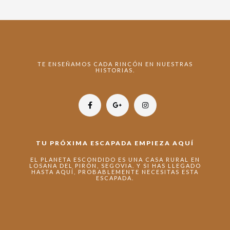
TE ENSEÑAMOS CADA RINCÓN EN NUESTRAS
HISTORIAS.
TU PRÓXIMA ESCAPADA EMPIEZA AQUÍ
EL PLANETA ESCONDIDO ES UNA CASA RURAL EN
LOSANA DEL PIRÓN, SEGOVIA. Y SI HAS LLEGADO
HASTA AQUÍ, PROBABLEMENTE NECESITAS ESTA
ESCAPADA.