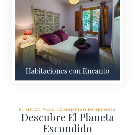
Habitaciones con Encanto
EL MEJOR PLAN ROMÁNTICO DE SEGOVIA
Descubre El Planeta
Escondido