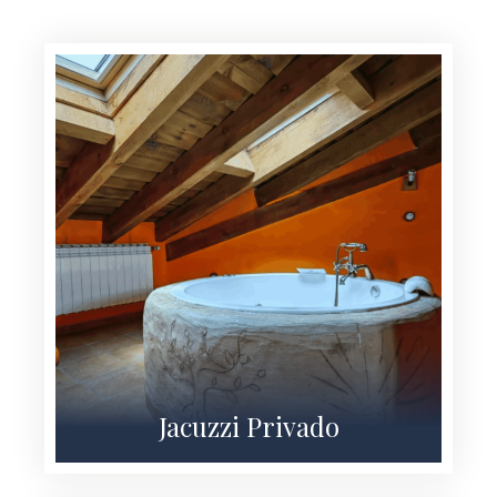
Jacuzzi Privado