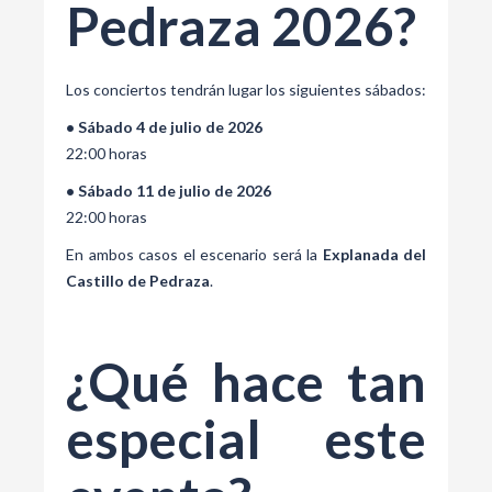
Pedraza 2026?
Los conciertos tendrán lugar los siguientes sábados:
• Sábado 4 de julio de 2026
22:00 horas
• Sábado 11 de julio de 2026
22:00 horas
En ambos casos el escenario será la
Explanada del
Castillo de Pedraza
.
¿Qué hace tan
especial este