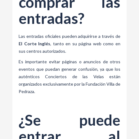
comprar las
entradas?
Las entradas oficiales pueden adquirirse a través de
El Corte Inglés
, tanto en su página web como en
sus centros autorizados.
Es importante evitar páginas o anuncios de otros
eventos que puedan generar confusión, ya que los
auténticos Conciertos de las Velas están
organizados exclusivamente por la Fundación Villa de
Pedraza.
¿Se puede
entrar al