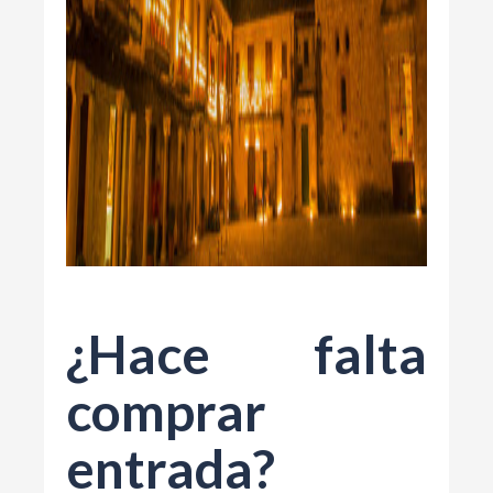
¿Hace falta
comprar
entrada?