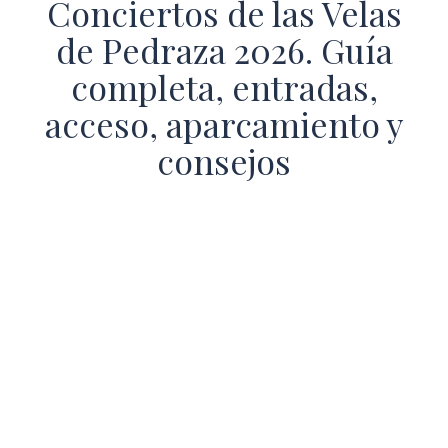
Conciertos de las Velas
de Pedraza 2026. Guía
completa, entradas,
acceso, aparcamiento y
consejos