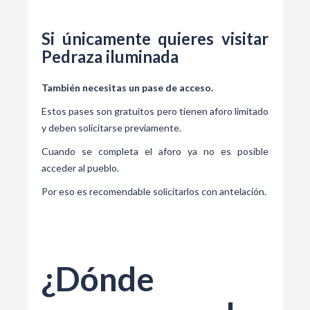
Si únicamente quieres visitar
Pedraza iluminada
También necesitas un pase de acceso.
Estos pases son gratuitos pero tienen aforo limitado
y deben solicitarse previamente.
Cuando se completa el aforo ya no es posible
acceder al pueblo.
Por eso es recomendable solicitarlos con antelación.
¿Dónde