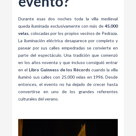
evento?
Durante esas dos noches toda la villa medieval
queda iluminada exclusivamente con más de
45.000
velas
, colocadas por los propios vecinos de Pedraza.
La iluminación eléctrica desaparece por completo y
pasear por sus calles empedradas se convierte en
parte del espectáculo. Una tradición que comenzó
en los años noventa y que incluso consiguió entrar
en el
Libro Guinness de los Récords
cuando la villa
iluminó sus calles con 25.000 velas en 1996. Desde
entonces, el evento no ha dejado de crecer hasta
convertirse en uno de los grandes referentes
culturales del verano.