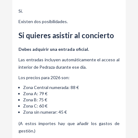
Sí.
Existen dos posibilidades.
Si quieres asistir al concierto
Debes adquirir una entrada oficial.
Las entradas incluyen automáticamente el acceso al
interior de Pedraza durante ese día.
Los precios para 2026 son:
Zona Central numerada: 88 €
Zona A: 79 €
Zona B: 75 €
Zona C: 60 €
Zona sin numerar: 45 €
(A estos importes hay que añadir los gastos de
gestión.)