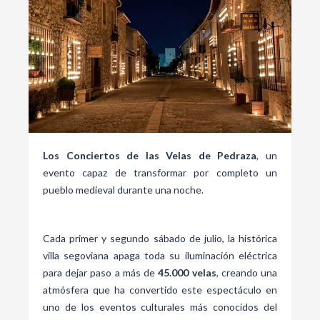
Los Conciertos de las Velas de Pedraza
, un
evento capaz de transformar por completo un
pueblo medieval durante una noche.
Cada primer y segundo sábado de julio, la histórica
villa segoviana apaga toda su iluminación eléctrica
para dejar paso a más de
45.000 velas
, creando una
atmósfera que ha convertido este espectáculo en
uno de los eventos culturales más conocidos del