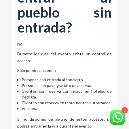
pueblo sin
entrada?
No.
Durante los días del evento existe un control de
acceso.
Solo pueden acceder:
Personas con entrada al concierto.
Personas con pase gratuito de acceso.
Clientes con reserva confirmada en hoteles de
Pedraza.
Clientes con reserva en restaurantes autorizados.
Vecinos.
1
Si no dispones de alguno de estos accesos, no
podrás entrar en la villa durante el evento.