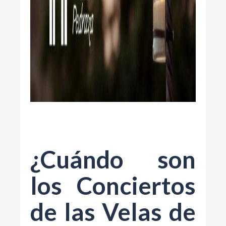
¿Cuándo son
los Conciertos
de las Velas de