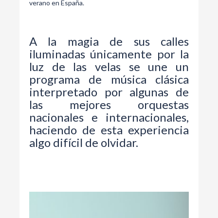
verano en España.
A la magia de sus calles
iluminadas únicamente por la
luz de las velas se une un
programa de música clásica
interpretado por algunas de
las mejores orquestas
nacionales e internacionales,
haciendo de esta experiencia
algo difícil de olvidar.