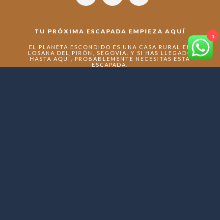
TU PRÓXIMA ESCAPADA EMPIEZA AQUÍ
1
EL PLANETA ESCONDIDO ES UNA CASA RURAL EN
LOSANA DEL PIRÓN, SEGOVIA. Y SI HAS LLEGADO
HASTA AQUÍ, PROBABLEMENTE NECESITAS ESTA
ESCAPADA.