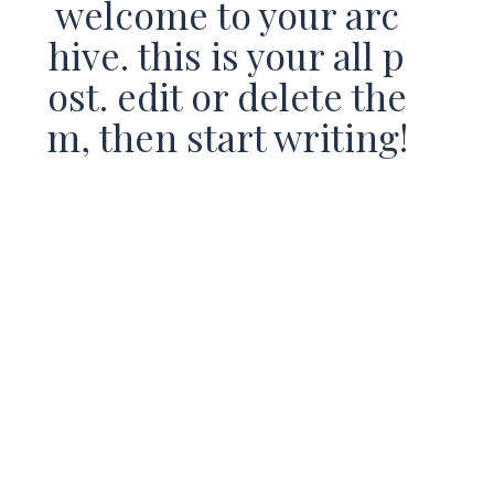
welcome to your arc
hive. this is your all p
ost. edit or delete the
m, then start writing!