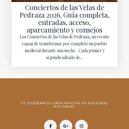
Conciertos de las Velas de
Pedraza 2026. Guía completa,
entradas, acceso,
aparcamiento y consejos
Los Conciertos de las Velas de Pedraza, un evento
capaz de transformar por completo un pueblo
medieval durante una noche. Cada primer y
segundo sábado de…
TE ENSEÑAMOS CADA RINCÓN EN NUESTRAS
HISTORIAS.