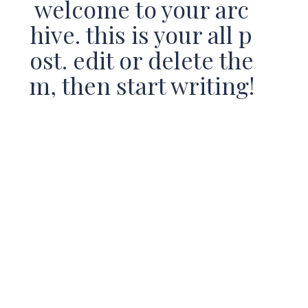
welcome to your arc
hive. this is your all p
ost. edit or delete the
m, then start writing!