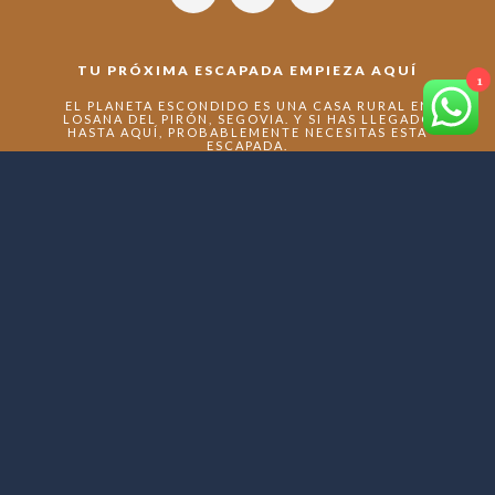
TU PRÓXIMA ESCAPADA EMPIEZA AQUÍ
1
EL PLANETA ESCONDIDO ES UNA CASA RURAL EN
LOSANA DEL PIRÓN, SEGOVIA. Y SI HAS LLEGADO
HASTA AQUÍ, PROBABLEMENTE NECESITAS ESTA
ESCAPADA.