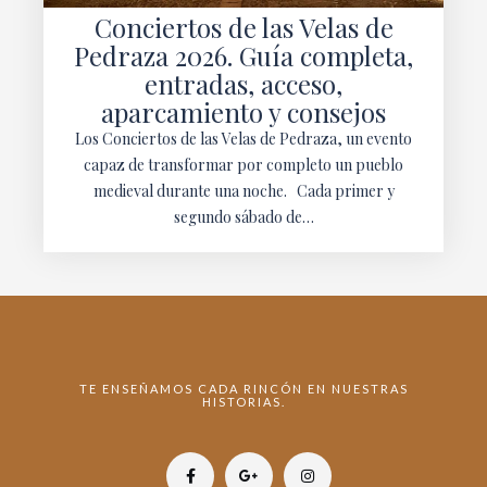
Conciertos de las Velas de
Pedraza 2026. Guía completa,
entradas, acceso,
aparcamiento y consejos
Los Conciertos de las Velas de Pedraza, un evento
capaz de transformar por completo un pueblo
medieval durante una noche. Cada primer y
segundo sábado de…
TE ENSEÑAMOS CADA RINCÓN EN NUESTRAS
HISTORIAS.