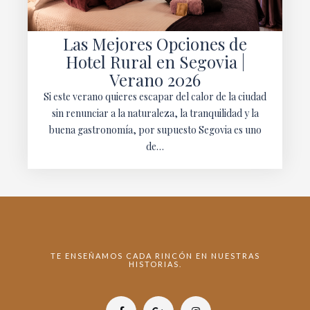
Las Mejores Opciones de
Hotel Rural en Segovia |
Verano 2026
Si este verano quieres escapar del calor de la ciudad
sin renunciar a la naturaleza, la tranquilidad y la
buena gastronomía, por supuesto Segovia es uno
de…
TE ENSEÑAMOS CADA RINCÓN EN NUESTRAS
HISTORIAS.