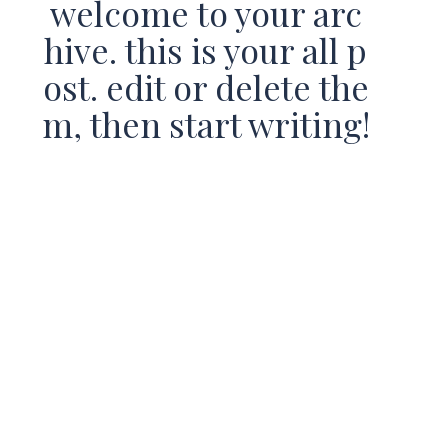
welcome to your arc
hive. this is your all p
ost. edit or delete the
m, then start writing!