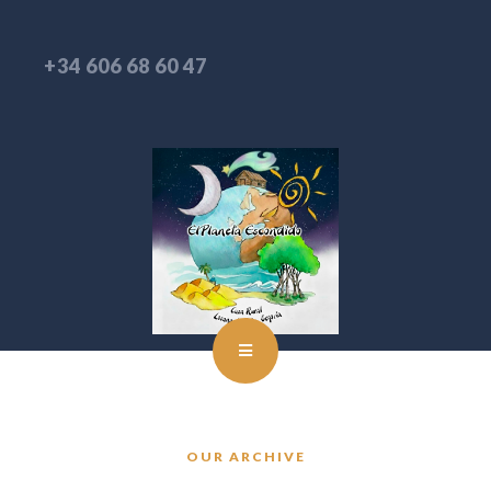
+34 606 68 60 47
OUR ARCHIVE