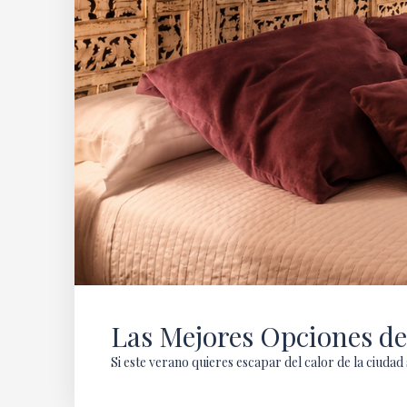
Las Mejores Opciones de
Si este verano quieres escapar del calor de la ciuda