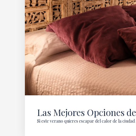
Las Mejores Opciones de
Si este verano quieres escapar del calor de la ciuda