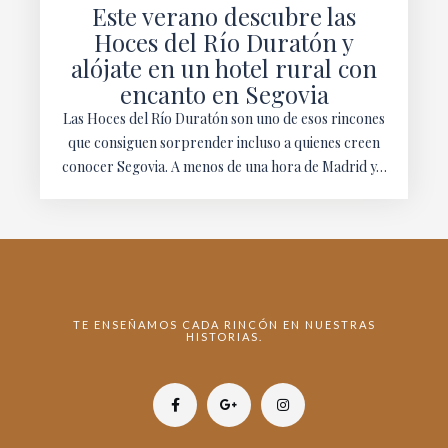
Este verano descubre las
Hoces del Río Duratón y
alójate en un hotel rural con
encanto en Segovia
Las Hoces del Río Duratón son uno de esos rincones
que consiguen sorprender incluso a quienes creen
conocer Segovia. A menos de una hora de Madrid y…
TE ENSEÑAMOS CADA RINCÓN EN NUESTRAS
HISTORIAS.