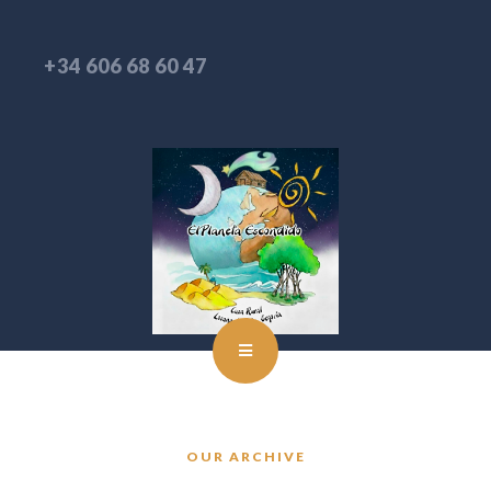
+34 606 68 60 47
OUR ARCHIVE