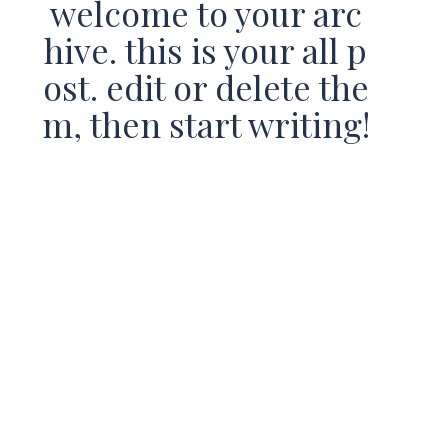
welcome to your arc
hive. this is your all p
ost. edit or delete the
m, then start writing!