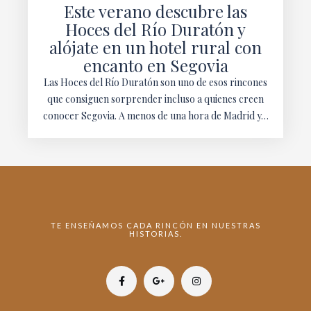
Este verano descubre las
Hoces del Río Duratón y
alójate en un hotel rural con
encanto en Segovia
Las Hoces del Río Duratón son uno de esos rincones
que consiguen sorprender incluso a quienes creen
conocer Segovia. A menos de una hora de Madrid y…
TE ENSEÑAMOS CADA RINCÓN EN NUESTRAS
HISTORIAS.