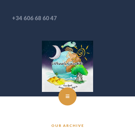
+34 606 68 60 47
OUR ARCHIVE