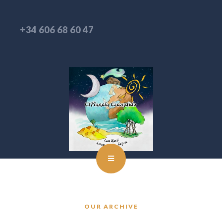
+34 606 68 60 47
OUR ARCHIVE