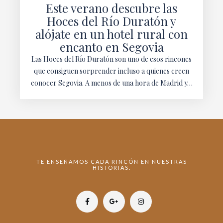
Este verano descubre las
Hoces del Río Duratón y
alójate en un hotel rural con
encanto en Segovia
Las Hoces del Río Duratón son uno de esos rincones
que consiguen sorprender incluso a quienes creen
conocer Segovia. A menos de una hora de Madrid y…
TE ENSEÑAMOS CADA RINCÓN EN NUESTRAS
HISTORIAS.