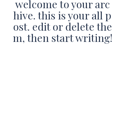
welcome to your arc
hive. this is your all p
ost. edit or delete the
m, then start writing!