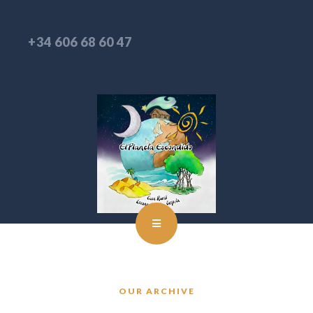
+34 606 68 60 47
OUR ARCHIVE