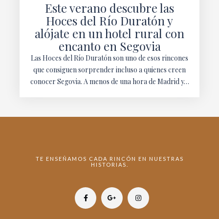
Este verano descubre las
Hoces del Río Duratón y
alójate en un hotel rural con
encanto en Segovia
Las Hoces del Río Duratón son uno de esos rincones
que consiguen sorprender incluso a quienes creen
conocer Segovia. A menos de una hora de Madrid y…
TE ENSEÑAMOS CADA RINCÓN EN NUESTRAS
HISTORIAS.