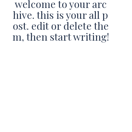
welcome to your arc
hive. this is your all p
ost. edit or delete the
m, then start writing!