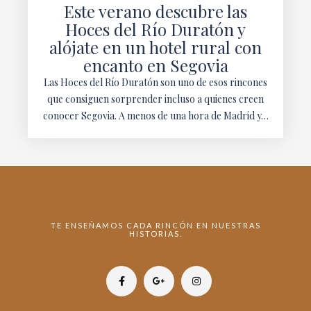
Este verano descubre las
Hoces del Río Duratón y
alójate en un hotel rural con
encanto en Segovia
Las Hoces del Río Duratón son uno de esos rincones
que consiguen sorprender incluso a quienes creen
conocer Segovia. A menos de una hora de Madrid y…
TE ENSEÑAMOS CADA RINCÓN EN NUESTRAS
HISTORIAS.