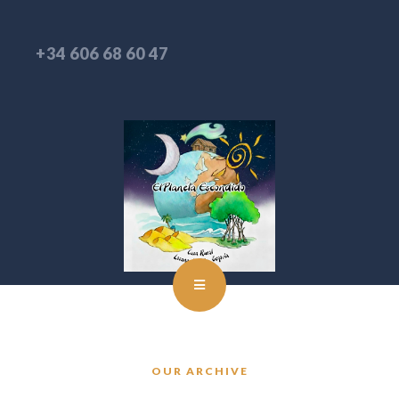
+34 606 68 60 47
OUR ARCHIVE