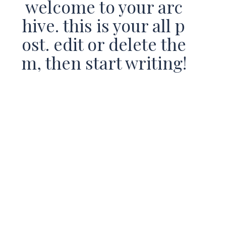
welcome to your arc
hive. this is your all p
ost. edit or delete the
m, then start writing!