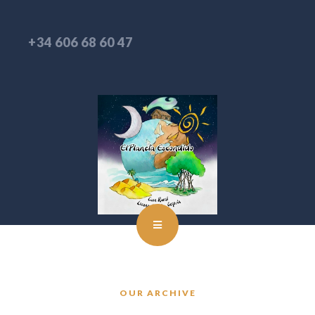
+34 606 68 60 47
OUR ARCHIVE