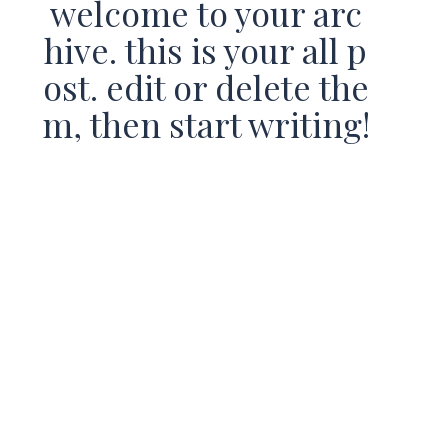
welcome to your arc
hive. this is your all p
ost. edit or delete the
m, then start writing!