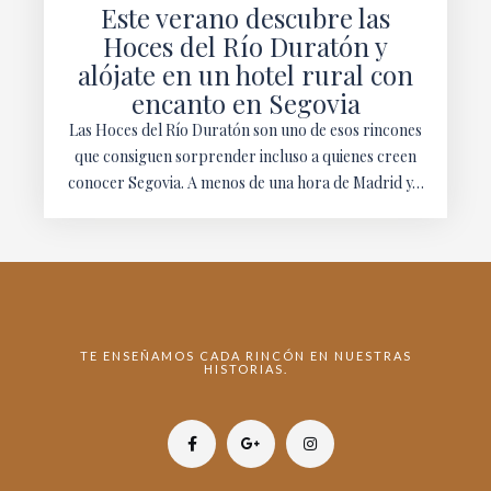
Este verano descubre las
Hoces del Río Duratón y
alójate en un hotel rural con
encanto en Segovia
Las Hoces del Río Duratón son uno de esos rincones
que consiguen sorprender incluso a quienes creen
conocer Segovia. A menos de una hora de Madrid y…
TE ENSEÑAMOS CADA RINCÓN EN NUESTRAS
HISTORIAS.