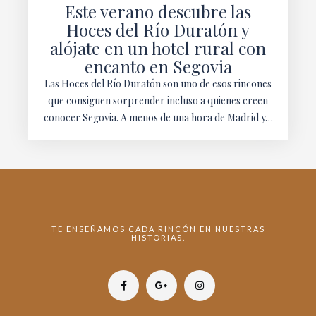
Este verano descubre las
Hoces del Río Duratón y
alójate en un hotel rural con
encanto en Segovia
Las Hoces del Río Duratón son uno de esos rincones
que consiguen sorprender incluso a quienes creen
conocer Segovia. A menos de una hora de Madrid y…
TE ENSEÑAMOS CADA RINCÓN EN NUESTRAS
HISTORIAS.