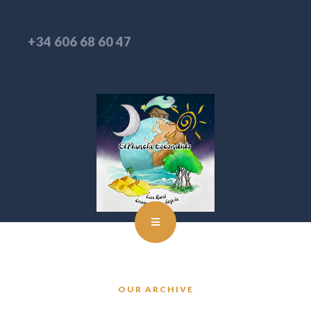
+34 606 68 60 47
OUR ARCHIVE