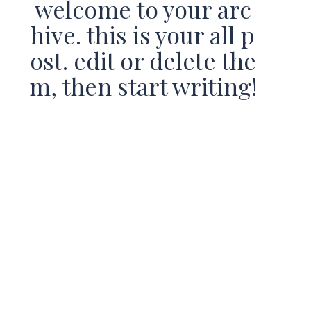
welcome to your arc
hive. this is your all p
ost. edit or delete the
m, then start writing!