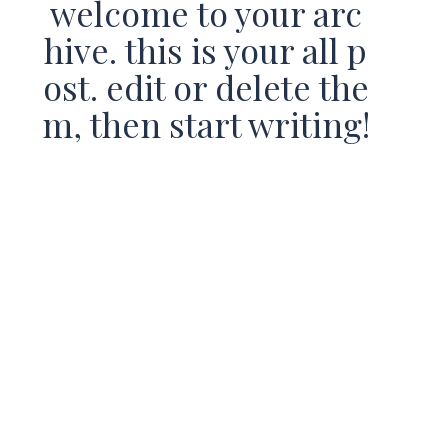
welcome to your arc
hive. this is your all p
ost. edit or delete the
m, then start writing!