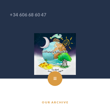
+34 606 68 60 47
OUR ARCHIVE