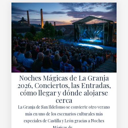
Noches Mágicas de La Granja
2026, Conciertos, las Entradas,
cómo llegar y dónde alojarse
cerca
La Granja de San Ildefonso se convierte otro verano
más en uno de los escenarios culturales más
especiales de Castilla y León gracias a Noches
Mágicas de…