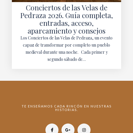
Conciertos de las Velas de
Pedraza 2026. Guía completa,
entradas, acceso,
aparcamiento y consejos
Los Conciertos de las Velas de Pedraza, un evento
capaz de transformar por completo un pueblo
medieval durante una noche. Cada primer y
segundo sábado de…
TE ENSEÑAMOS CADA RINCÓN EN NUESTRAS
HISTORIAS.