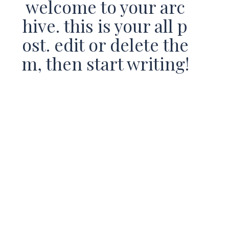
welcome to your arc
hive. this is your all p
ost. edit or delete the
m, then start writing!