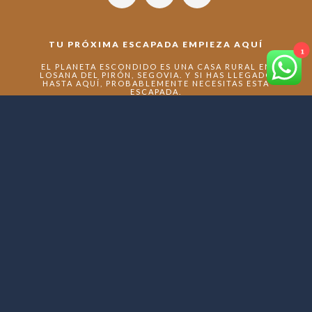
TU PRÓXIMA ESCAPADA EMPIEZA AQUÍ
1
EL PLANETA ESCONDIDO ES UNA CASA RURAL EN
LOSANA DEL PIRÓN, SEGOVIA. Y SI HAS LLEGADO
HASTA AQUÍ, PROBABLEMENTE NECESITAS ESTA
ESCAPADA.