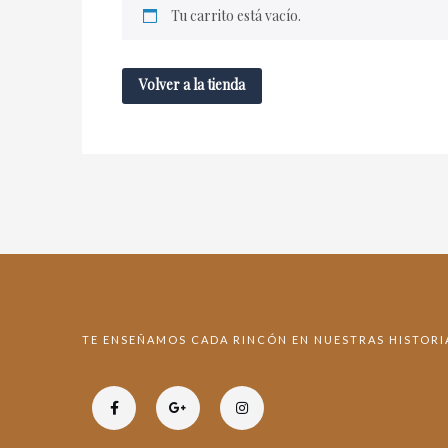
Tu carrito está vacío.
Volver a la tienda
TE ENSEÑAMOS CADA RINCÓN EN NUESTRAS HISTORI