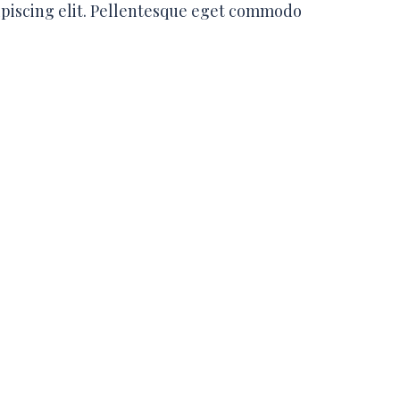
ipiscing elit. Pellentesque eget commodo