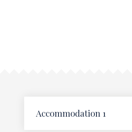
Accommodation 1