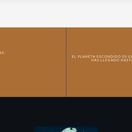
AS.
EL PLANETA ESCONDIDO ES UN
HAS LLEGADO HAST