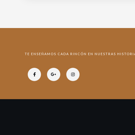
TE ENSEÑAMOS CADA RINCÓN EN NUESTRAS HISTORI