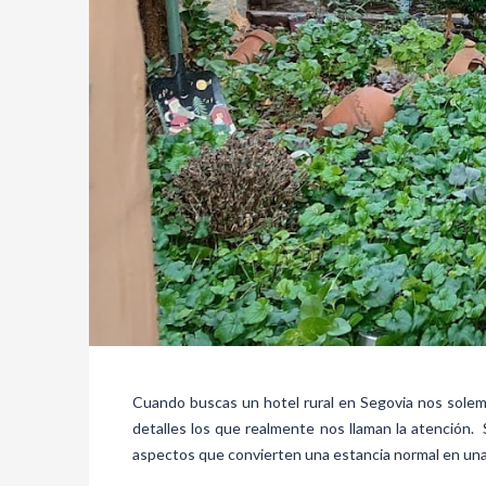
Cuando buscas un hotel rural en Segovia nos solemos
detalles los que realmente nos llaman la atención. 
aspectos que convierten una estancia normal en una