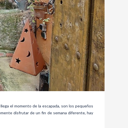
do llega el momento de la escapada, son los pequeños
lemente disfrutar de un fin de semana diferente, hay