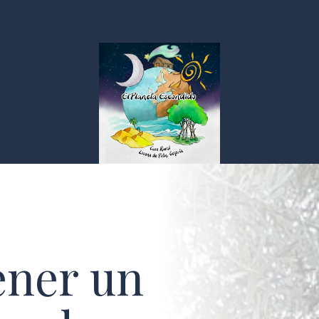
ener un