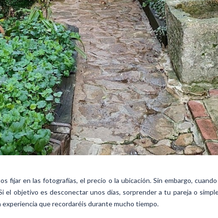
 fijar en las fotografías, el precio o la ubicación. Sin embargo, cuan
Si el objetivo es desconectar unos días, sorprender a tu pareja o simp
 experiencia que recordaréis durante mucho tiempo.