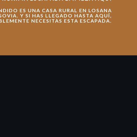
NDIDO ES UNA CASA RURAL EN LOSANA
GOVIA. Y SI HAS LLEGADO HASTA AQUÍ,
LEMENTE NECESITAS ESTA ESCAPADA.