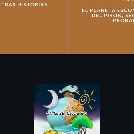
TRAS HISTORIAS.
EL PLANETA ESCO
DEL PIRÓN, SE
PROBAB