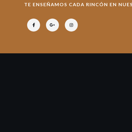
TE ENSEÑAMOS CADA RINCÓN EN NUES