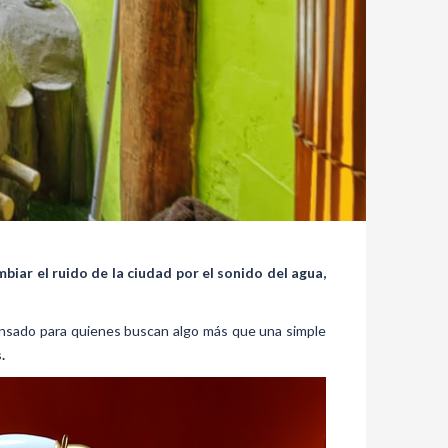
mbiar el ruido de la ciudad por el sonido del agua,
 pensado para quienes buscan algo más que una simple
.