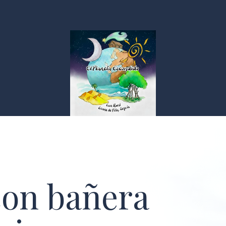
con bañera