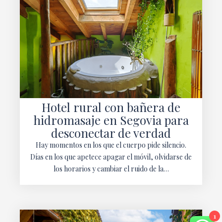
Hotel rural con bañera de
hidromasaje en Segovia para
desconectar de verdad
Hay momentos en los que el cuerpo pide silencio.
Días en los que apetece apagar el móvil, olvidarse de
los horarios y cambiar el ruido de la…
1