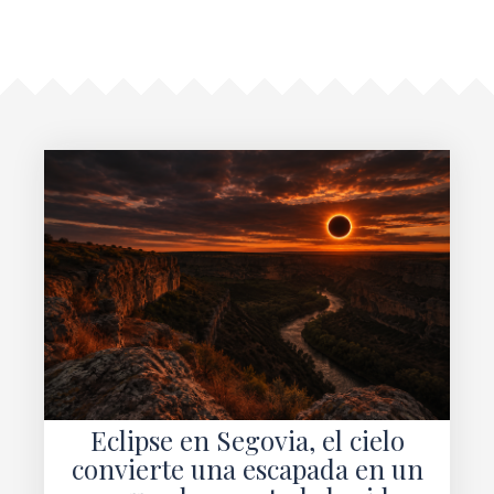
Eclipse en Segovia, el cielo
convierte una escapada en un