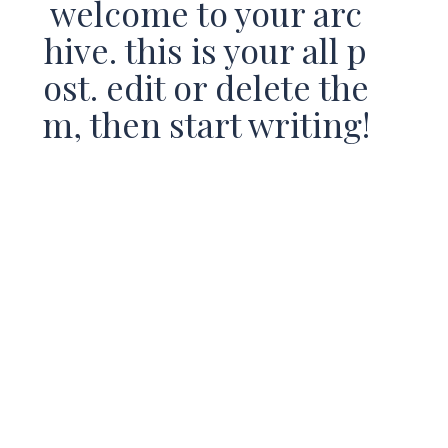
welcome to your arc
hive. this is your all p
ost. edit or delete the
m, then start writing!