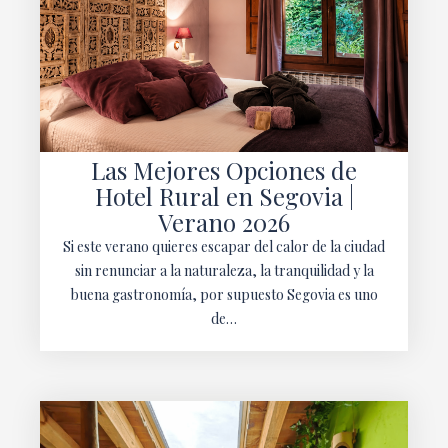
Las Mejores Opciones de
Hotel Rural en Segovia |
Verano 2026
Si este verano quieres escapar del calor de la ciudad
sin renunciar a la naturaleza, la tranquilidad y la
buena gastronomía, por supuesto Segovia es uno
de…