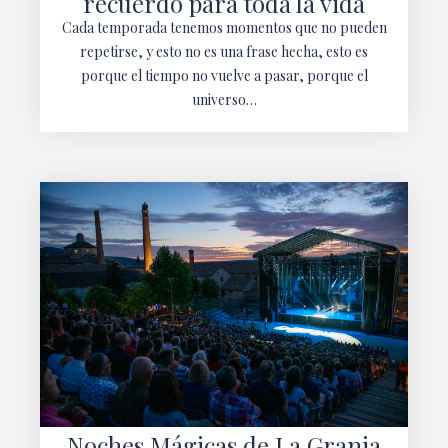
recuerdo para toda la vida
Cada temporada tenemos momentos que no pueden
repetirse, y esto no es una frase hecha, esto es
porque el tiempo no vuelve a pasar, porque el
universo…
Noches Mágicas de La Granja