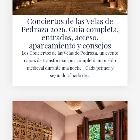
Conciertos de las Velas de
Pedraza 2026. Guía completa,
entradas, acceso,
aparcamiento y consejos
Los Conciertos de las Velas de Pedraza, un evento
capaz de transformar por completo un pueblo
medieval durante una noche. Cada primer y
segundo sábado de…